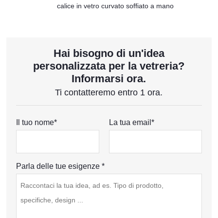
calice in vetro curvato soffiato a mano
Hai bisogno di un'idea
personalizzata per la vetreria?
Informarsi ora.
Ti contatteremo entro 1 ora.
Il tuo nome*
La tua email*
Parla delle tue esigenze *