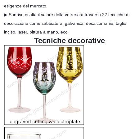
esigenze del mercato.
▶ Sunrise esalta il valore della vetreria attraverso 22 tecniche di
decorazione come sabbiatura, galvanica, decalcomanie, taglio
inciso, laser, pittura a mano, ecc.
Tecniche decorative