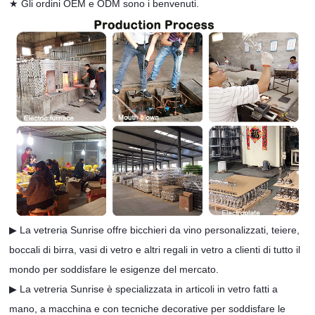
★ Gli
ordini OEM e ODM sono i benvenuti.
▶ La vetreria Sunrise offre bicchieri da vino personalizzati, teiere,
boccali di birra, vasi di vetro e altri regali in vetro a clienti di tutto il
mondo per soddisfare le esigenze del mercato.
▶ La vetreria Sunrise è specializzata in articoli in vetro fatti a
mano, a macchina e con tecniche decorative per soddisfare le