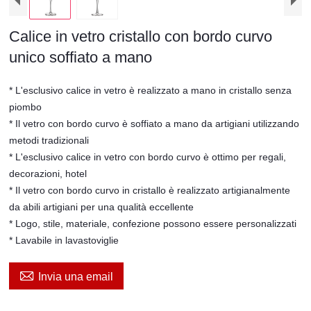
Calice in vetro cristallo con bordo curvo
unico soffiato a mano
* L'esclusivo calice in vetro è realizzato a mano in cristallo senza
piombo
* Il vetro con bordo curvo è soffiato a mano da artigiani utilizzando
metodi tradizionali
* L'esclusivo calice in vetro con bordo curvo è ottimo per regali,
decorazioni, hotel
* Il vetro con bordo curvo in cristallo è realizzato artigianalmente
da abili artigiani per una qualità eccellente
* Logo, stile, materiale, confezione possono essere personalizzati
* Lavabile in lavastoviglie

Invia una email