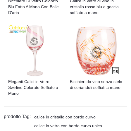
Bicchiere Di Vetro Colorato
Calice in vetro di vino in
Blu Fatto A Mano Con Bolle
cristallo rosso blu a goccia
D'aria
soffiato a mano
Eleganti Calici in Vetro
Bicchieri da vino senza stelo
Swirline Colorato Soffiato a
di coriandoli soffiati a mano
Mano
prodotto Tag:
calice in cristallo con bordo curvo
calice in vetro con bordo curvo unico