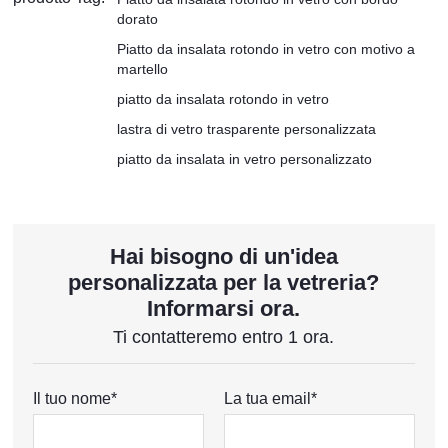
dorato
Piatto da insalata rotondo in vetro con motivo a
martello
piatto da insalata rotondo in vetro
lastra di vetro trasparente personalizzata
piatto da insalata in vetro personalizzato
Hai bisogno di un'idea
personalizzata per la vetreria?
Informarsi ora.
Ti contatteremo entro 1 ora.
Il tuo nome*
La tua email*