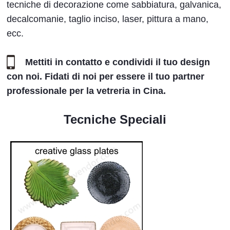
tecniche di decorazione come sabbiatura, galvanica,
decalcomanie, taglio inciso, laser, pittura a mano,
ecc.
Mettiti in contatto e condividi il tuo design
con noi. Fidati di noi per essere il tuo partner
professionale per la vetreria in Cina.
Tecniche Speciali