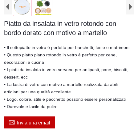
Piatto da insalata in vetro rotondo con
bordo dorato con motivo a martello
• Il sottopiatto in vetro è perfetto per banchetti, feste e matrimoni
• Questo piatto piano rotondo in vetro è perfetto per cene,
decorazioni e cucina
• I piatti da insalata in vetro servono per antipasti, pane, biscotti,
dessert, ecc
• La lastra di vetro con motivo a martello realizzata da abili
artigiani per una qualità eccellente
• Logo, colore, stile e pacchetto possono essere personalizzati
• Durevole e facile da pulire

Invia una email