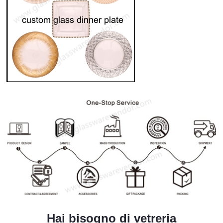
Hai bisogno di vetreria