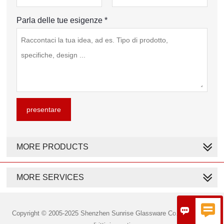
Parla delle tue esigenze *
presentare
MORE PRODUCTS
MORE SERVICES


Copyright © 2005-2025 Shenzhen Sunrise Glassware Co., Ltd. Tutti i