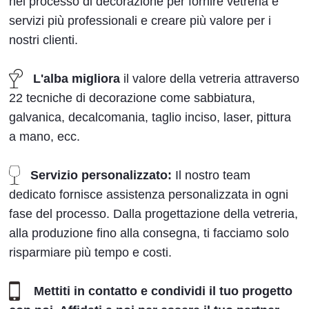
nel processo di decorazione per fornire vetreria e
servizi più professionali e creare più valore per i
nostri clienti.
L'alba migliora
il valore della vetreria attraverso
22 tecniche di decorazione come sabbiatura,
galvanica, decalcomania, taglio inciso, laser, pittura
a mano, ecc.
Servizio personalizzato:
Il nostro team
dedicato fornisce assistenza personalizzata in ogni
fase del processo. Dalla progettazione della vetreria,
alla produzione fino alla consegna, ti facciamo solo
risparmiare più tempo e costi.
Mettiti in contatto e condividi il tuo progetto