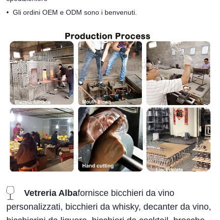
•
Gli ordini OEM e ODM sono i benvenuti.
Vetreria Alba
fornisce bicchieri da vino
personalizzati, bicchieri da whisky, decanter da vino,