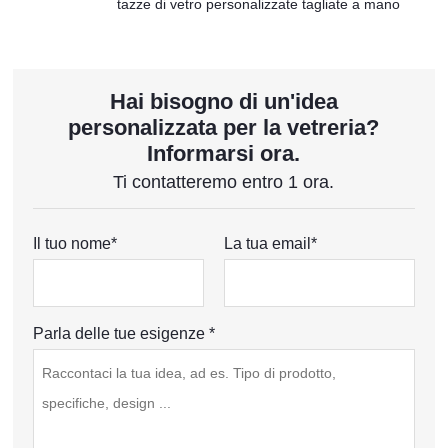
tazze di vetro personalizzate tagliate a mano
Hai bisogno di un'idea
personalizzata per la vetreria?
Informarsi ora.
Ti contatteremo entro 1 ora.
Il tuo nome*
La tua email*
Parla delle tue esigenze *