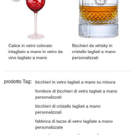
Calice in vetro colorato
Bicchieri da whisky in
intagliato a mano in vetro da
cristallo tagliati a mano
vino tagliato a mano
personalizzati
prodotto Tag:
bicchieri in vetro tagliati a mano su misura
fornitore di bicchieri di vetro tagliati a mano
personalizzati
bicchieri di cristallo tagliati a mano
personalizzati
fabbrica di tazze di vetro tagliate a mano
personalizzate